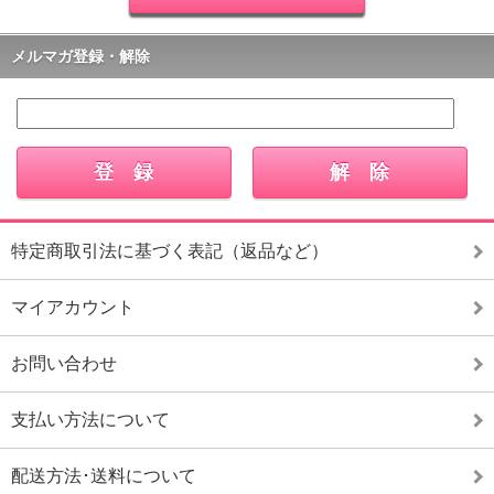
メルマガ登録・解除
特定商取引法に基づく表記（返品など）
マイアカウント
お問い合わせ
支払い方法について
配送方法･送料について