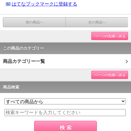
はてなブックマークに登録する
前の商品へ
次の商品へ
ページの先頭へ戻る
この商品のカテゴリー
商品カテゴリー一覧
ページの先頭へ戻る
商品検索