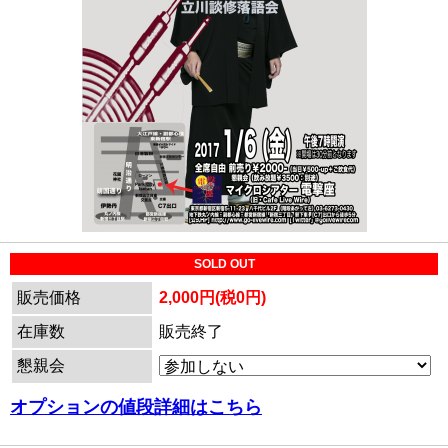
SOLD OUT
販売価格
2,000円(税0円)
在庫数
販売終了
懇親会
オプションの値段詳細はこちら