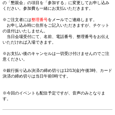
の「懇親会」の項目を「参加する」に変更してお申し込み
ください。参加費も一緒にお支払いただきます。
※ご注文者には
整理番号
をメールでご連絡します。
お申し込み時に住所をご記入いただきますが、チケット
の送付はいたしません。
当日会場受付にて、名前、電話番号、整理番号をお伝え
いただければ入場できます。
※お支払い後のキャンセルは一切受け付けませんのでご注
意ください。
※銀行振り込み決済の締め切りは12/13(金)午後3時、カード
決済の締め切りは当日午前0時です。
※今回のイベントも配信予定ですが、音声のみとなりま
す。