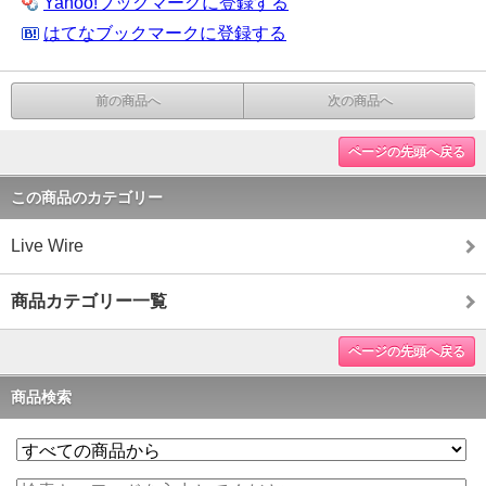
Yahoo!ブックマークに登録する
はてなブックマークに登録する
前の商品へ
次の商品へ
ページの先頭へ戻る
この商品のカテゴリー
Live Wire
商品カテゴリー一覧
ページの先頭へ戻る
商品検索