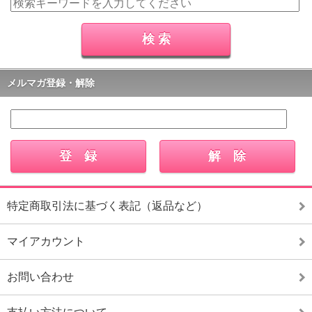
メルマガ登録・解除
特定商取引法に基づく表記（返品など）
マイアカウント
お問い合わせ